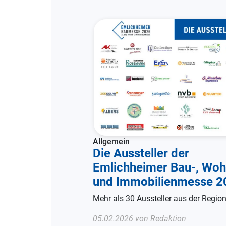
Allgemein
Die Aussteller der
Emlichheimer Bau-, Woh
und Immobilienmesse 2
Mehr als 30 Aussteller aus der Regio
05.02.2026 von Redaktion