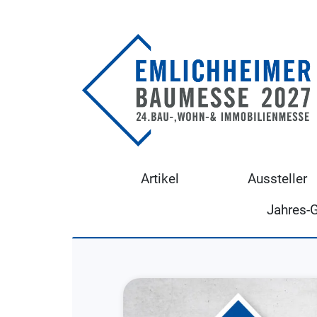
Artikel
Aussteller
Jahres-