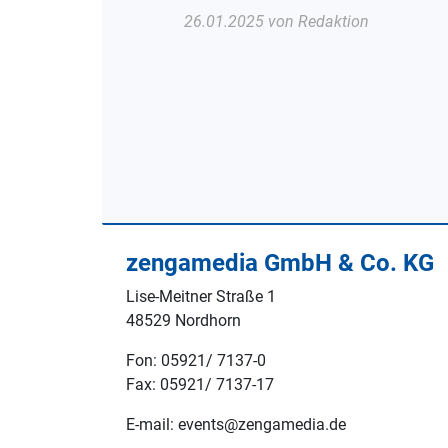
26.01.2025 von Redaktion
zengamedia GmbH & Co. KG
Lise-Meitner Straße 1
48529 Nordhorn
Fon: 05921/ 7137-0
Fax: 05921/ 7137-17
E-mail: events@zengamedia.de