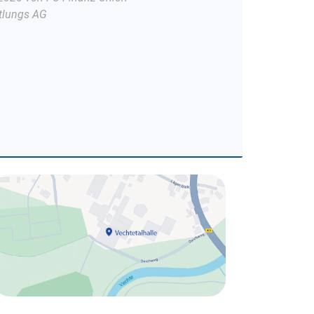
tlungs AG