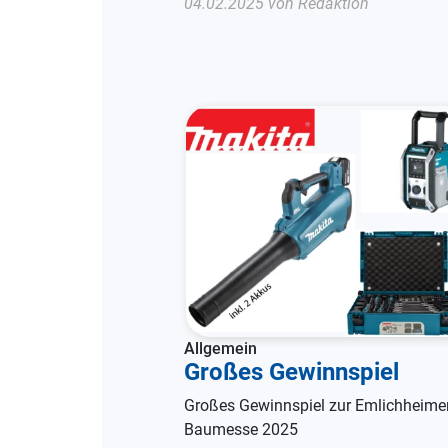
04.02.2025 von Redaktion
Allgemein
Großes Gewinnspiel
Großes Gewinnspiel zur Emlichheime
Baumesse 2025