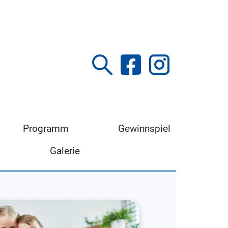
Programm
Gewinnspiel
Galerie