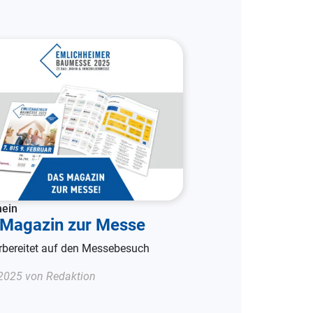
mein
 Magazin zur Messe
rbereitet auf den Messebesuch
2025 von Redaktion