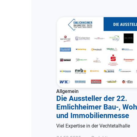
Allgemein
Die Aussteller der 22.
Emlichheimer Bau-, Woh
und Immobilienmesse
Viel Expertise in der Vechtetalhalle