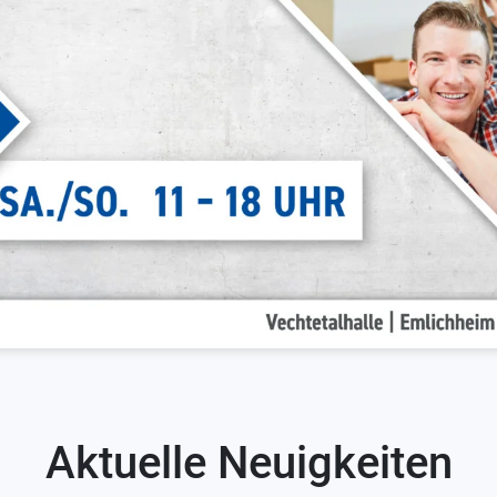
Aktuelle Neuigkeiten