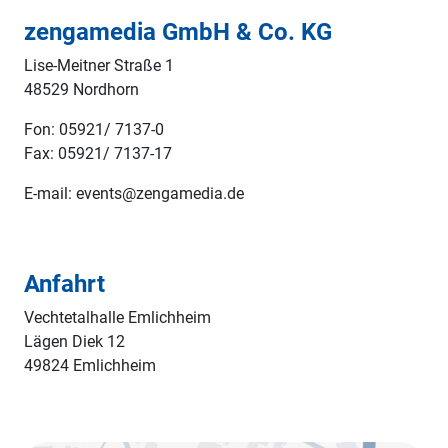
zengamedia GmbH & Co. KG
Lise-Meitner Straße 1
48529 Nordhorn
Fon: 05921/ 7137-0
Fax: 05921/ 7137-17
E-mail: events@zengamedia.de
Anfahrt
Vechtetalhalle Emlichheim
Lägen Diek 12
49824 Emlichheim