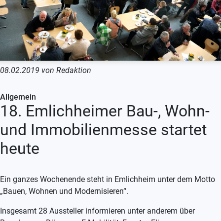
08.02.2019 von Redaktion
Allgemein
18. Emlichheimer Bau-, Wohn-
und Immobilienmesse startet
heute
Ein ganzes Wochenende steht in Emlichheim unter dem Motto
„Bauen, Wohnen und Modernisieren“.
Insgesamt 28 Aussteller informieren unter anderem über