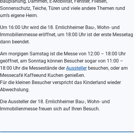
Bauplanung, Dämmen, E-Mobilität, Fenster, Fliesen,
Sonnenschutz, Teiche, Türen und viele andere Themen rund
um’s eigene Heim.
Um 16:00 Uhr wird die 18. Emlichheimer Bau-, Wohn- und
Immobilienmesse eröffnet, um 18:00 Uhr ist der erste Messetag
dann beendet.
Am morgigen Samstag ist die Messe von 12:00 – 18:00 Uhr
geöffnet, am Sonntag können Besucher sogar von 11:00 –
18:00 Uhr die Messestände der
Aussteller
besuchen, oder am
Messecafé Kaffeeund Kuchen genießen.
Für die kleinen Besucher verspricht das Kinderland wieder
Abwechslung.
Die Aussteller der 18. Emlichheimer Bau-, Wohn- und
Immobilienmesse freuen sich auf Ihren Besuch.