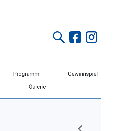
Programm
Gewinnspiel
Galerie