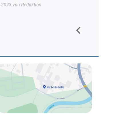
.2023 von Redaktion