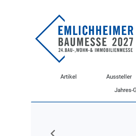
Artikel
Aussteller
Jahres-