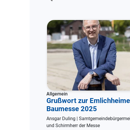
Allgemein
Grußwort zur Emlichheime
Baumesse 2025
Ansgar Duling | Samtgemeindebürgermei
und Schirmherr der Messe