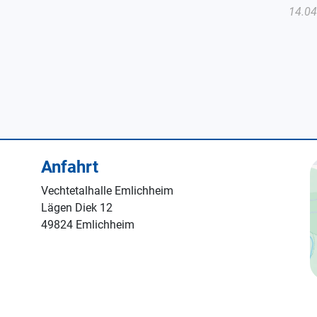
14.04
Anfahrt
Vechtetalhalle Emlichheim
Lägen Diek 12
49824 Emlichheim