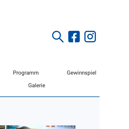
Programm
Gewinnspiel
Galerie