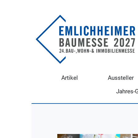
Artikel
Aussteller
Jahres-